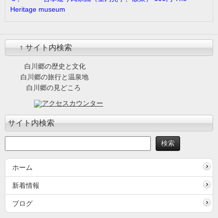
Heritage museum
↑ サイト内検索
白川郷の歴史と文化
白川郷の旅行と温泉地
白川郷の見どころ
サイト内検索
ホーム
新着情報
ブログ