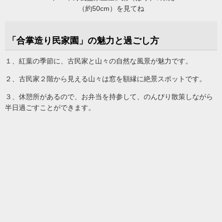
（約50cm）を見てね
「合掌造り民家園」の魅力と過ごし方
１、紅葉の季節に、古民家と山々の自然な風景が魅力です。
２、古民家２階から見える山々は窓を額縁に絶景スポットです。
３、休憩所があるので、お弁当を持参して、のんびり散策しながら
半日過ごすことができます。