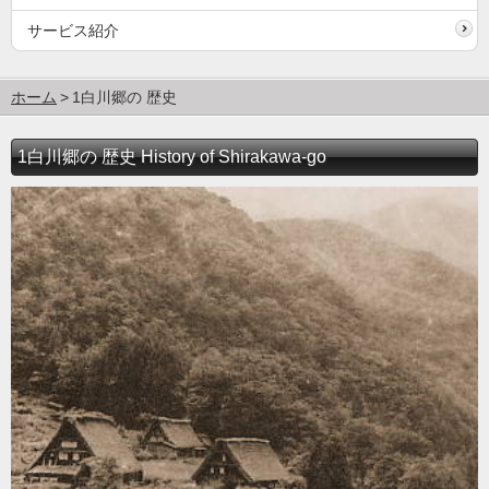
サービス紹介
ホーム
1白川郷の 歴史
1白川郷の 歴史 History of Shirakawa-go